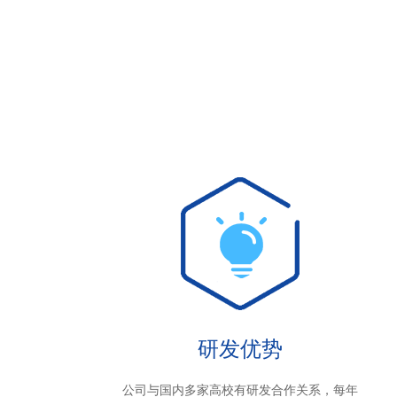
研发优势
公司与国内多家高校有研发合作关系，每年