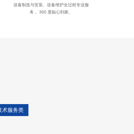
设备制造与安装、设备维护全过程专业服
务， 360 度贴心到家。
技术服务类