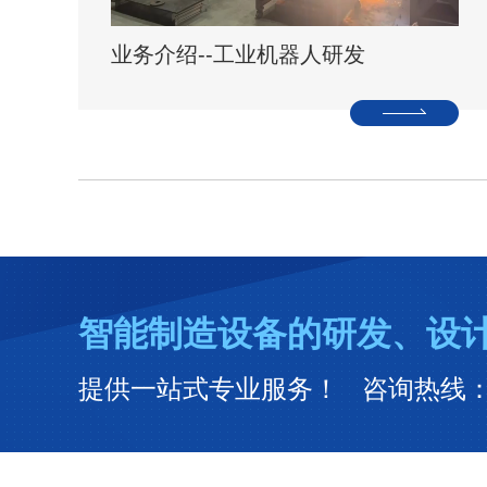
业务介绍--工业机器人研发
智能制造设备的研发、设
提供一站式专业服务！ 咨询热线：188-