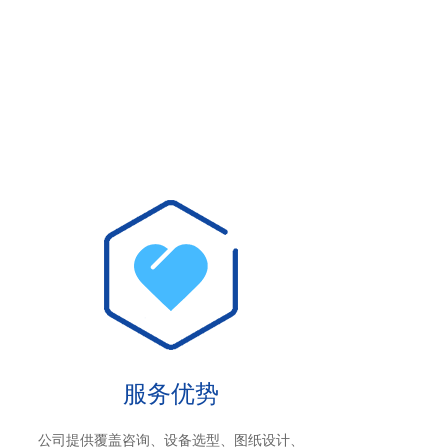
服务优势
公司提供覆盖咨询、设备选型、图纸设计、