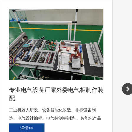
专业电气设备厂家外委电气柜制作装
配
工业机器人研发、设备智能化改造、非标设备制
造、电气设计编程、电气控制柜制造 、智能化产品
销售
详情>>