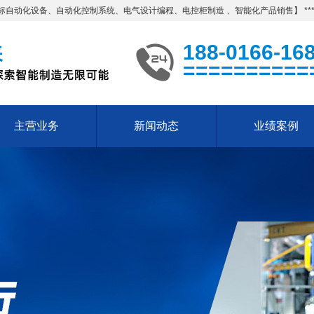
动化设备、自动化控制系统、电气设计编程、电控柜制造 、智能化产品销售】 ***
188-0166-16
==========
主营业务
新闻动态
业绩案例