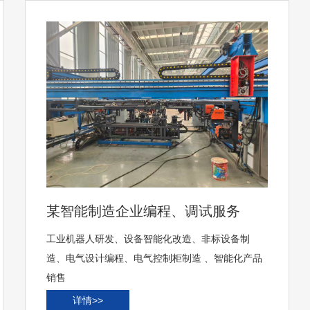
某智能制造企业编程、调试服务
工业机器人研发、设备智能化改造、非标设备制
造、电气设计编程、电气控制柜制造 、智能化产品
销售
详情>>