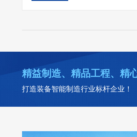
精益制造、精品工程、精
打造装备智能制造行业标杆企业！ 咨询热