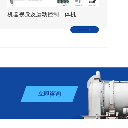
机器视觉及运动控制一体机
立即咨询