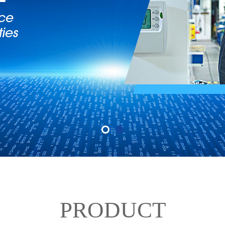
PRODUCT