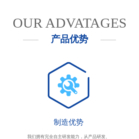
OUR ADVATAGES
产品优势
制造优势
我们拥有完全自主研发能力，从产品研发、