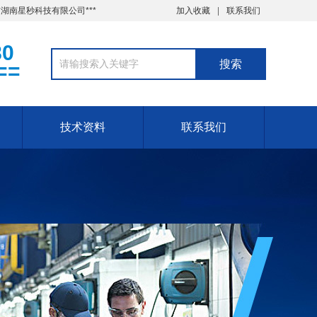
湖南星秒科技有限公司***
加入收藏
联系我们
80
==
技术资料
联系我们