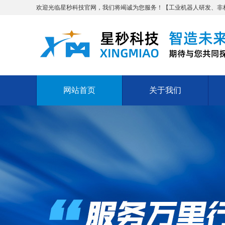
欢迎光临星秒科技官网，我们将竭诚为您服务！【工业机器人研发、非标自
网站首页
关于我们