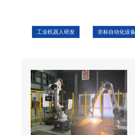
工业机器人研发
非标自动化设