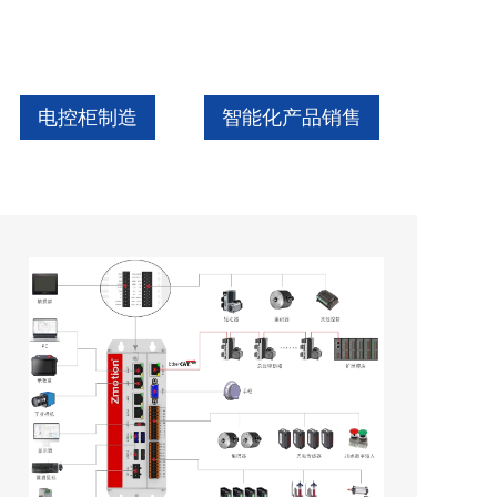
电控柜制造
智能化产品销售