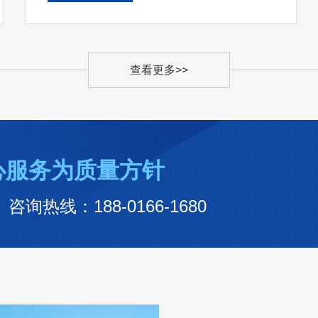
查看更多>>
心服务为质量方针
线：188-0166-1680