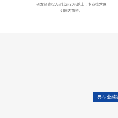
研发经费投入占比超20%以上，专业技术位
列国内前茅。
典型业绩