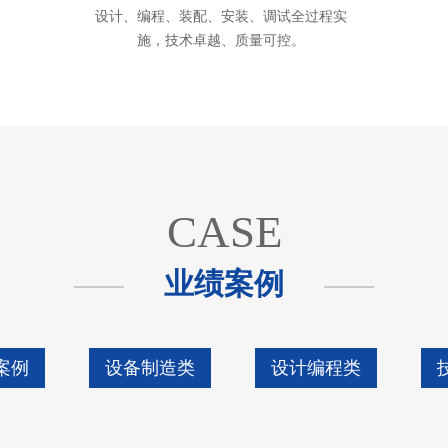
设计、编程、装配、安装、调试全过程实
施，技术卓越、质量可控。
CASE
业绩案例
案例
设备制造类
设计编程类