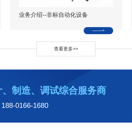
业务介绍--非标自动化设备
查看更多>>
计、制造、调试综合服务商
0166-1680