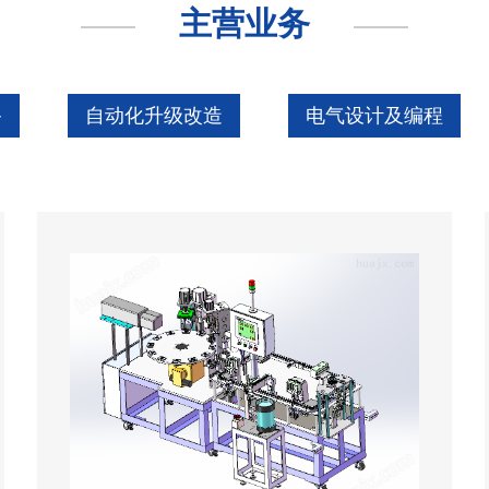
主营业务
备
自动化升级改造
电气设计及编程