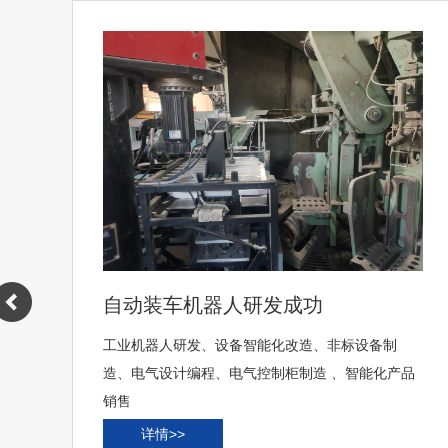
自动装车机器人研发成功
工业机器人研发、设备智能化改造、非标设备制
品
造、电气设计编程、电气控制柜制造 、智能化产品
销售
详情>>