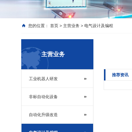
您的位置：
首页
>
主营业务
>
电气设计及编程
主营业务
推荐资讯
工业机器人研发
非标自动化设备
自动化升级改造