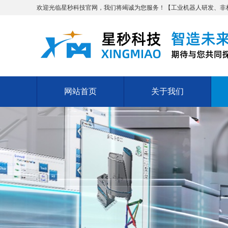
欢迎光临星秒科技官网，我们将竭诚为您服务！【工业机器人研发、非标自
网站首页
关于我们