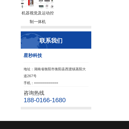
机器视觉及运动控
制一体机
联系我们
星秒科技
地址：湖南省衡阳市衡阳县西渡镇蒸阳大
道267号
手机：============
咨询热线
188-0166-1680