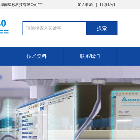
湖南星秒科技有限公司***
加入收藏
联系我们
80
==
技术资料
联系我们