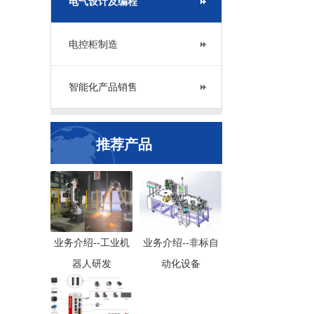
电气设计及编程
电控柜制造
智能化产品销售
推荐产品
业务介绍--工业机
业务介绍--非标自
器人研发
动化设备