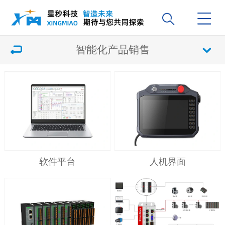
智能化产品销售
软件平台
人机界面