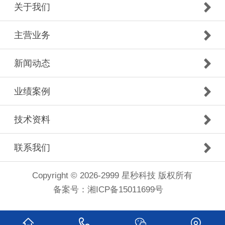
关于我们
主营业务
新闻动态
业绩案例
技术资料
联系我们
Copyright © 2026-2999 星秒科技 版权所有
备案号：
湘ICP备15011699号