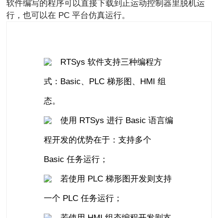
软件编写的程序可以直接下载到正运动控制器里脱机运
行，也可以在 PC 平台仿真运行。
RTSys 软件支持三种编程方
式：Basic、PLC 梯形图、HMI 组
态。
使用 RTSys 进行 Basic 语言编
程开发的优势在于：支持多个
Basic 任务运行；
若使用 PLC 梯形图开发则支持
一个 PLC 任务运行；
若使用 HMI 组态编程开发则支