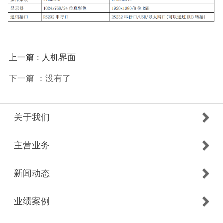
上一篇 : 人机界面
下一篇 ：没有了
关于我们
主营业务
新闻动态
业绩案例