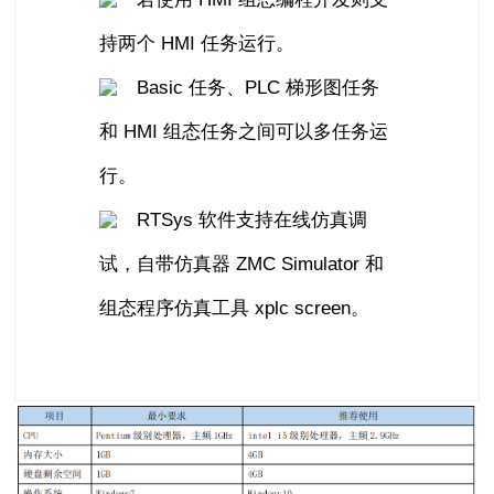
持两个 HMI 任务运行。
Basic 任务、PLC 梯形图任务
和 HMI 组态任务之间可以多任务运
行。
RTSys 软件支持在线仿真调
试，自带仿真器 ZMC Simulator 和
组态程序仿真工具 xplc screen。