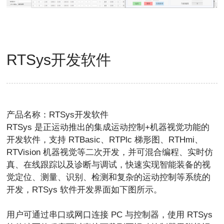
RTSys开发软件
产品名称：RTSys开发软件
RTSys 是正运动推出的集成运动控制+机器视觉功能的
开发软件，支持 RTBasic、RTPlc 梯形图、RTHmi、
RTVision 机器视觉等二次开发，并可混合编程、实时仿
真、在线跟踪以及诊断与调试，快速实现智能装备的视
觉定位、测量、识别、检测和复杂的运动控制等系统的
开发，RTSys 软件开发界面如下图所示。
用户可通过串口或网口连接 PC 与控制器，使用 RTSys