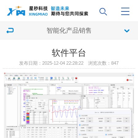
智能化产品销售
软件平台
发布日期：2025-12-04 22:28:22 浏览次数：
847