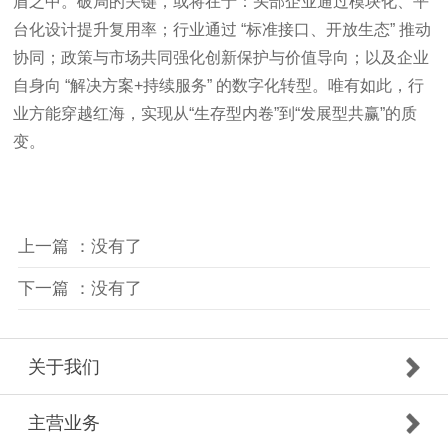
盾之中。破局的关键，或将在于：头部企业通过模块化、平
台化设计提升复用率；行业通过 “标准接口、开放生态” 推动
协同；政策与市场共同强化创新保护与价值导向；以及企业
自身向 “解决方案+持续服务” 的数字化转型。唯有如此，行
业方能穿越红海，实现从“生存型内卷”到“发展型共赢”的质
变。
上一篇 ：没有了
下一篇 ：没有了
关于我们
主营业务