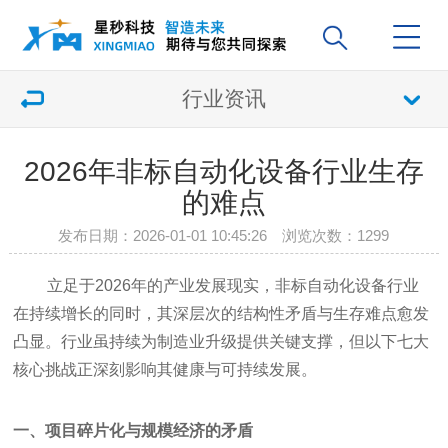
行业资讯
2026年非标自动化设备行业生存
的难点
发布日期：2026-01-01 10:45:26 浏览次数：
1299
立足于2026年的产业发展现实，非标自动化设备行业
在持续增长的同时，其深层次的结构性矛盾与生存难点愈发
凸显。行业虽持续为制造业升级提供关键支撑，但以下七大
核心挑战正深刻影响其健康与可持续发展。
一、项目碎片化与规模经济的矛盾